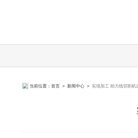
当前位置：
首页
>
新闻中心
>
实现加工 助力线切割机