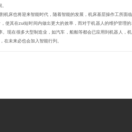
。
机床也将迎来智能时代，随着智能的发展，机床基层操作工所面临严
，使其在zui短时间内做出更大的效率，而对于机器人的维护管理的相
效率。现在很多大型制造业，如汽车，船舶等都会已应用到机器人
，在未来必也会加入智能行列。