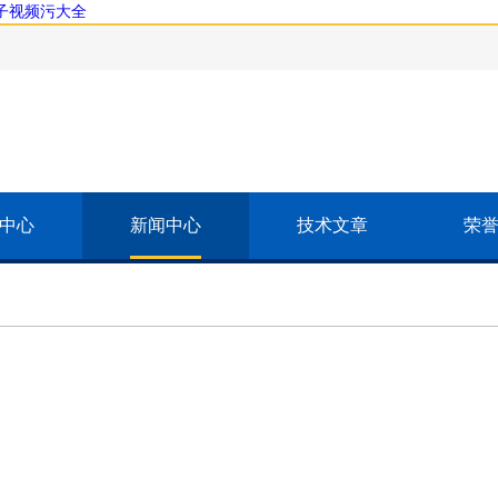
茄子视频污大全
中心
新闻中心
技术文章
荣