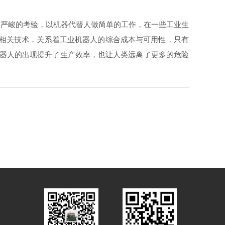
峻的考验，以机器代替人做简单的工作，在一些工业生
关技术，关系着工业机器人的综合成本与可用性，只有
，机器人的出现提升了生产效率，也让人类远离了更多的危险