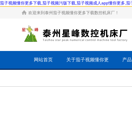
茄子视频懂你更多下载,茄子视频污版下载,茄子视频成人app懂你更多,
欢迎来到
泰州茄子视频懂你更多下载数控机床厂
！
网站首页
关于茄子视频懂你更
产品
多下载