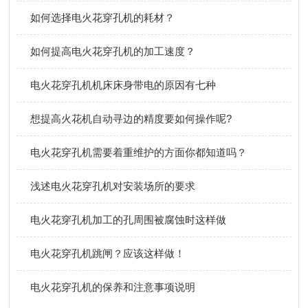
如何选择电火花穿孔机的耗材？
如何提高电火花穿孔机的加工速度？
电火花穿孔机机床床身带电的原因有七种
想提高火花机自动寻边的精度要如何操作呢?
电火花穿孔机需要着重维护的方面你都知道吗？
浅述电火花穿孔机对安装场所的要求
电火花穿孔机加工的孔周围被腐蚀时这样做
电火花穿孔机跳闸？应该这样做！
电火花穿孔机的保养和注意事项说明