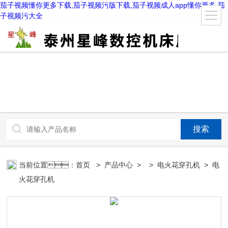
茄子视频懂你更多下载,茄子视频污版下载,茄子视频成人app懂你更多,茄
子视频污大全
当前位置：
首页
>
产品中心
> >
电火花穿孔机
> 电
火花穿孔机