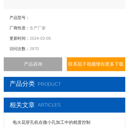
产品型号：
厂商性质：
生产厂家
更新时间：
2024-03-05
访问次数：
2870
产品咨询
联系茄子视频懂你更多下载
产品分类
PRODUCT
相关文章
ARTICLES
电火花穿孔机在微小孔加工中的精度控制